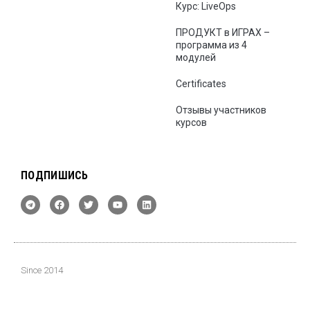
Курс: LiveOps
ПРОДУКТ в ИГРАХ –
программа из 4
модулей
Certificates
Отзывы участников
курсов
ПОДПИШИСЬ
Since 2014