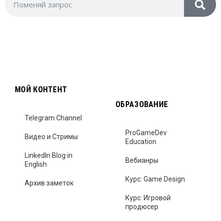
МОЙ КОНТЕНТ
ОБРАЗОВАНИЕ
Telegram Channel
ProGameDev
Видео и Стримы
Education
LinkedIn Blog in
Вебианры
English
Курс: Game Design
Архив заметок
Курс: Игровой
продюсер