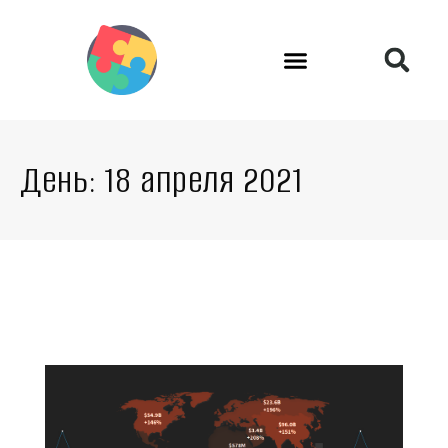
День: 18 апреля 2021