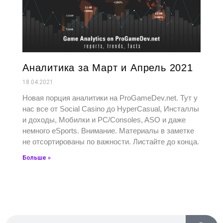
Аналитика за Март и Апрель 2021
18.04.2021
Новая порция аналитики на ProGameDev.net. Тут у
нас все от Social Casino до HyperCasual, Инсталлы
и доходы, Мобилки и PC/Consoles, ASO и даже
немного eSports. Внимание. Материалы в заметке
не отсортированы по важности. Листайте до конца.
Больше »