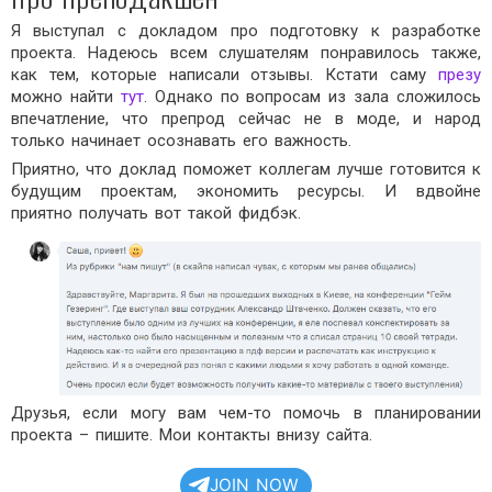
Я выступал с докладом про подготовку к разработке
проекта. Надеюсь всем слушателям понравилось также,
как тем, которые написали отзывы. Кстати саму
презу
можно найти
тут
. Однако по вопросам из зала сложилось
впечатление, что препрод сейчас не в моде, и народ
только начинает осознавать его важность.
Приятно, что доклад поможет коллегам лучше готовится к
будущим проектам, экономить ресурсы. И вдвойне
приятно получать вот такой фидбэк.
Друзья, если могу вам чем-то помочь в планировании
проекта – пишите. Мои контакты внизу сайта.
JOIN NOW