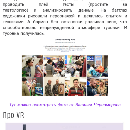
проводить плей тесты (простите за
тавтологию) и анализировать данные. На баттлах
художники рисовали персонажей и делились опытом и
техниками. А бармен без остановки разливал пиво, что
способствовало непринужденной атмосфере тусовки. И
тусовка получилась.
Тут можно посмотреть фото от Василия Черноморова
Про VR