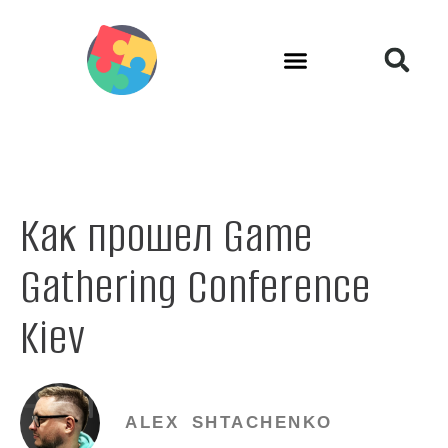
Как прошел Game
Gathering Conference
Kiev
ALEX SHTACHENKO