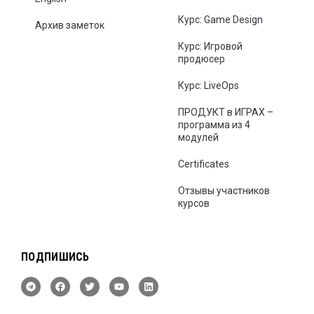
Курс: Game Design
Архив заметок
Курс: Игровой
продюсер
Курс: LiveOps
ПРОДУКТ в ИГРАХ –
программа из 4
модулей
Certificates
Отзывы участников
курсов
ПОДПИШИСЬ