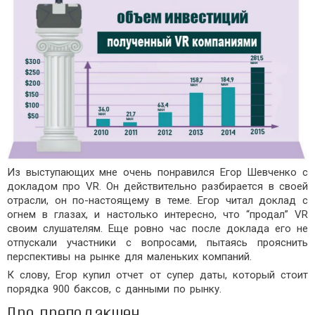
Из выступающих мне очень понравился Егор Шевченко с
докладом про VR. Он действительно разбирается в своей
отрасли, он по-настоящему в теме. Егор читал доклад с
огнем в глазах, и настолько интересно, что “продал” VR
своим слушателям. Еще ровно час после доклада его не
отпускали участники с вопросами, пытаясь прояснить
перспективы на рынке для маленьких компаний.
К слову, Егор купил отчет от супер даты, который стоит
порядка 900 баксов, с данными по рынку.
Про преподакшен