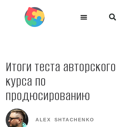
Итоги теста авторского
курса по
продюсированию
ALEX SHTACHENKO