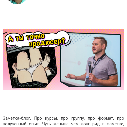
Заметка-блог. Про курсы, про группу, про формат, про
полученный опыт. Чуть меньше чем лонг рид в заметке,