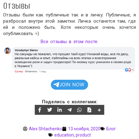
Отзывы
Отзывы были как публичные так и в личку. Публичные, я
разбросал внутри этой заметки. Личка останется там, где
ей и положено быть. Хотя некоторые очень хочется
опубликовать =)
Все отзывы в этом посте.
JOIN NOW
Поделись с коллегами:
Alex Shtachenko
13 ноября, 2020
Блог
education
,
product