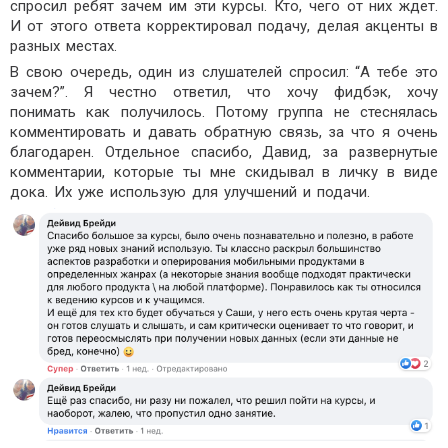
спросил ребят зачем им эти курсы. Кто, чего от них ждет.
И от этого ответа корректировал подачу, делая акценты в
разных местах.
В свою очередь, один из слушателей спросил: “А тебе это
зачем?”. Я честно ответил, что хочу фидбэк, хочу
понимать как получилось. Потому группа не стеснялась
комментировать и давать обратную связь, за что я очень
благодарен. Отдельное спасибо, Давид, за развернутые
комментарии, которые ты мне скидывал в личку в виде
дока. Их уже использую для улучшений и подачи.