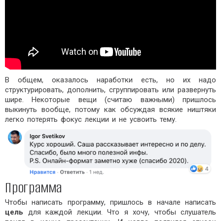
В общем, оказалось наработки есть, но их надо
структурировать, дополнить, сгруппировать или развернуть
шире. Некоторые вещи (считаю важными) пришлось
выкинуть вообще, потому как обсуждая всякие ништяки
легко потерять фокус лекции и не усвоить тему.
Программа
Чтобы написать программу, пришлось в начале написать
цель
для каждой лекции. Что я хочу, чтобы слушатель