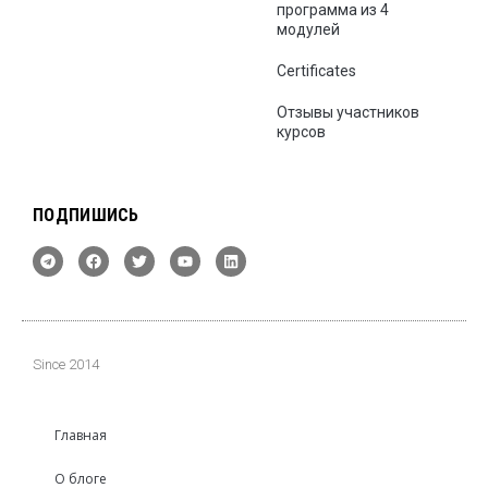
программа из 4
модулей
Certificates
Отзывы участников
курсов
ПОДПИШИСЬ
Since 2014
Главная
О блоге