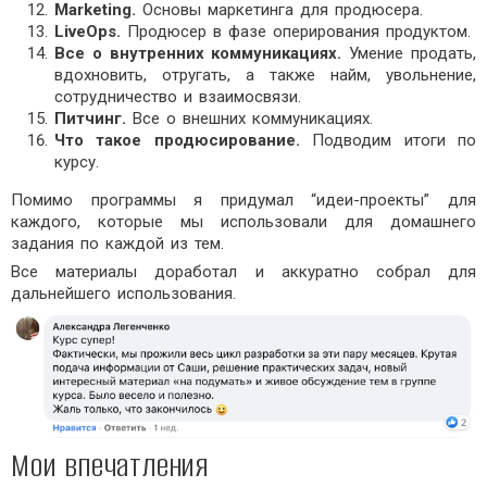
Marketing.
Основы маркетинга для продюсера.
LiveOps.
Продюсер в фазе оперирования продуктом.
Все о внутренних коммуникациях.
Умение продать,
вдохновить, отругать, а также найм, увольнение,
сотрудничество и взаимосвязи.
Питчинг.
Все о внешних коммуникациях.
Что такое продюсирование.
Подводим итоги по
курсу.
Помимо программы я придумал “идеи-проекты” для
каждого, которые мы использовали для домашнего
задания по каждой из тем.
Все материалы доработал и аккуратно собрал для
дальнейшего использования.
Мои впечатления