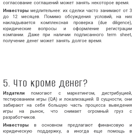
согласование соглашений может занять некоторое время.
Инвесторы
медлительнее: их сделки часто занимают от 3
до 12 месяцев. Помимо обсуждения условий, на них
накладывается комплексная проверка (due diligence),
юридические вопросы и оформление регистрации
компании. Даже при наличии подписанного term sheet,
получение денег может занять долгое время.
5. Что кроме денег?
Издатели
помогают с маркетингом, дистрибуцией,
тестированием игры (QA) и локализацией. В сущности, они
забирают на себя большую часть процесса выведения
игры на рынок, что снимает огромный груз с
разработчиков.
Инвесторы
в основном предлагают финансовую и
юридическую поддержку, а иногда еще помощь в