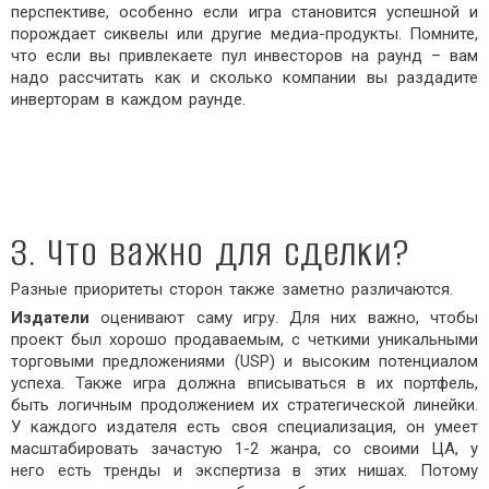
перспективе, особенно если игра становится успешной и
порождает сиквелы или другие медиа-продукты. Помните,
что если вы привлекаете пул инвесторов на раунд – вам
надо рассчитать как и сколько компании вы раздадите
инверторам в каждом раунде.
3. Что важно для сделки?
Разные приоритеты сторон также заметно различаются.
Издатели
оценивают саму игру. Для них важно, чтобы
проект был хорошо продаваемым, с четкими уникальными
торговыми предложениями (USP) и высоким потенциалом
успеха. Также игра должна вписываться в их портфель,
быть логичным продолжением их стратегической линейки.
У каждого издателя есть своя специализация, он умеет
масштабировать зачастую 1-2 жанра, со своими ЦА, у
него есть тренды и экспертиза в этих нишах. Потому