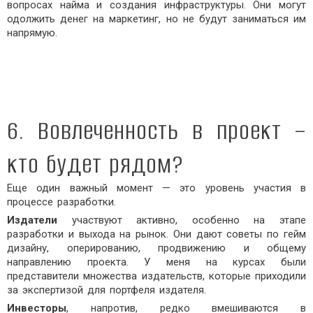
вопросах найма и создания инфраструктуры. Они могут
одолжить денег на маркетинг, но не будут заниматься им
напрямую.
6. Вовлеченность в проект –
кто будет рядом?
Еще один важный момент — это уровень участия в
процессе разработки.
Издатели
участвуют активно, особенно на этапе
разработки и выхода на рынок. Они дают советы по гейм
дизайну, оперированию, продвижению и общему
направлению проекта. У меня на курсах были
представители множества издательств, которые приходили
за экспертизой для портфеля издателя.
Инвесторы
, напротив, редко вмешиваются в