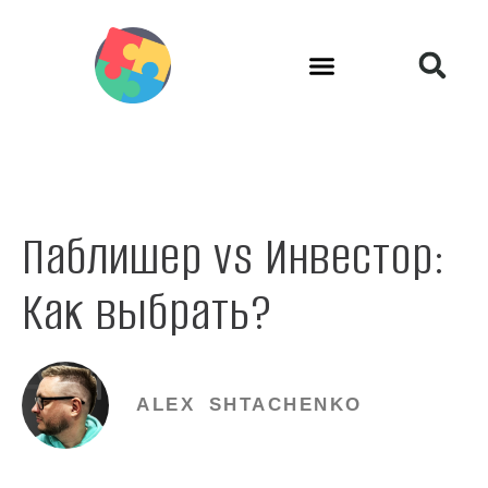
Паблишер vs Инвестор:
Как выбрать?
ALEX SHTACHENKO