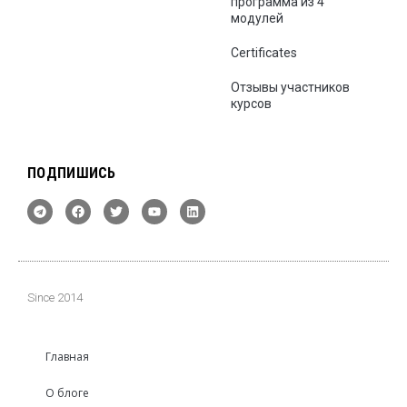
программа из 4
модулей
Certificates
Отзывы участников
курсов
ПОДПИШИСЬ
Since 2014
Главная
О блоге