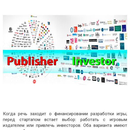
Когда речь заходит о финансировании разработки игры,
перед стартапом встает выбор: работать с игровым
издателем или привлечь инвесторов. Оба варианта имеют