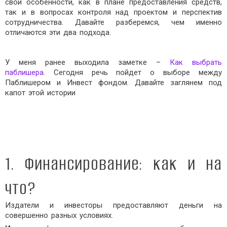
свои особенности, как в плане предоставления средств,
так и в вопросах контроля над проектом и перспектив
сотрудничества. Давайте разберемся, чем именно
отличаются эти два подхода.
У меня ранее выходила заметке –
Как выбрать
паблишера
. Сегодня речь пойдет о выборе между
Паблишером и Инвест фондом. Давайте заглянем под
капот этой истории
1. Финансирование: как и на
что?
Издатели и инвесторы предоставляют деньги на
совершенно разных условиях.