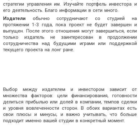
стратегии управления им. Изучайте портфель инвестора и
его деятельность. Благо информации в сети много.
Издатели
обычно сотрудничают со студией на
протяжении 1-3 года, пока проект не будет завершен и
выпущен. После этого отношения могут завершиться, если
только издатель не заинтересован в продолжении
сотрудничества над будущими играми или поддержкой
текущего проекта на лонг ране.
Выбор между издателем и инвестором зависит от
множества факторов: цели финансирования, готовности
делиться прибылью или долей в компании, темпов сделки
и уровня вовлеченности сторон. В обоих вариантах есть
свои плюсы и минусы, и важно учитывать, что больше
подходит именно вашей студии в конкретный момент.