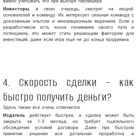
важно учитывать это при выборе паблишера.
Инвесторы
, в свою очередь, смотрят на людей:
основателей и команду. Их интересует сильная команда с
доказанным опытом и инновационным видением. Если у
разработчиков есть ясное понимание своего пути и
потенциала, это может стать решающим фактором для
инвестиций, даже если игра ещё не до конца продумана.
4. Скорость сделки – как
быстро получить деньги?
Здесь также всё очень отличается.
Издатель
действует быстрее, и сделка может быть
закрыта за 1-3 месяца, но требует тщательного
обсуждения условий договора. Даже при быстром
принятии решения вся детальная проработка и