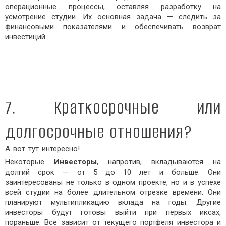
операционные процессы, оставляя разработку на
усмотрение студии. Их основная задача — следить за
финансовыми показателями и обеспечивать возврат
инвестиций.
7. Краткосрочные или
долгосрочные отношения?
А вот тут интересно!
Некоторые
Инвесторы
, напротив, вкладываются на
долгий срок — от 5 до 10 лет и больше. Они
заинтересованы не только в одном проекте, но и в успехе
всей студии на более длительном отрезке времени. Они
планируют мультипликацию вклада на годы. Другие
инвесторы будут готовы выйти при первых иксах,
пораньше. Все зависит от текущего портфеля инвестора и