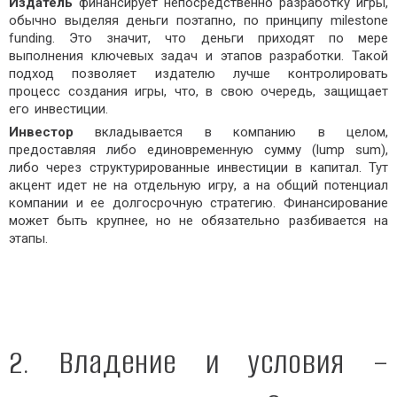
Издатель
финансирует непосредственно разработку игры,
обычно выделяя деньги поэтапно, по принципу milestone
funding. Это значит, что деньги приходят по мере
выполнения ключевых задач и этапов разработки. Такой
подход позволяет издателю лучше контролировать
процесс создания игры, что, в свою очередь, защищает
его инвестиции.
Инвестор
вкладывается в компанию в целом,
предоставляя либо единовременную сумму (lump sum),
либо через структурированные инвестиции в капитал. Тут
акцент идет не на отдельную игру, а на общий потенциал
компании и ее долгосрочную стратегию. Финансирование
может быть крупнее, но не обязательно разбивается на
этапы.
2. Владение и условия –