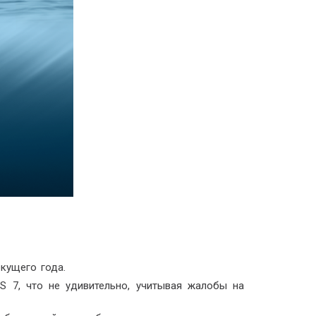
кущего года.
S 7, что не удивительно, учитывая жалобы на