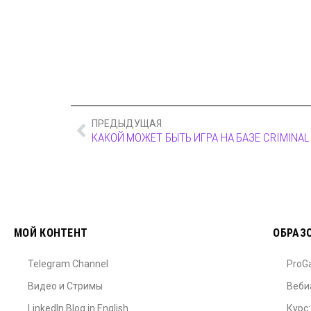
ПРЕДЫДУЩАЯ
КАКОЙ МОЖЕТ БЫТЬ ИГРА НА БАЗЕ CRIMINAL
МОЙ КОНТЕНТ
ОБРАЗ
Telegram Channel
ProG
Видео и Стримы
Веби
LinkedIn Blog in English
Курс