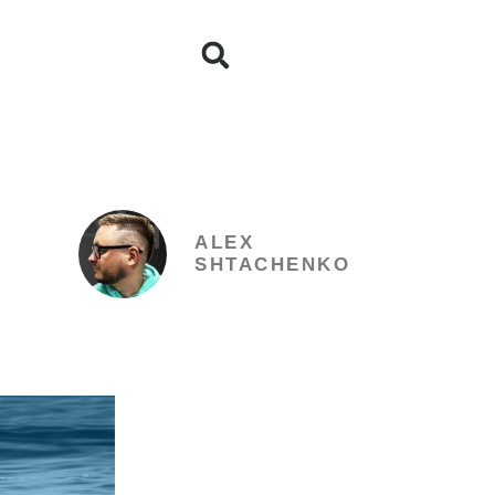
ALEX
SHTACHENKO