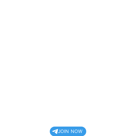
JOIN NOW