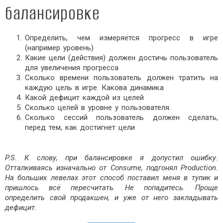
балансировке
Определить, чем измеряется прогресс в игре
(например уровень)
Какие цели (действия) должен достичь пользователь
для увеличения прогресса
Сколько времени пользователь должен тратить на
каждую цель в игре. Какова динамика
Какой дефицит каждой из целей
Сколько целей в уровне у пользователя.
Сколько сессий пользователь должен сделать,
перед тем, как достигнет цели
P.S. К слову, при балансировке я допустил ошибку.
Отталкиваясь изначально от Consume, подгонял Production.
На больших левелах этот способ поставил меня в тупик и
пришлось всё пересчитать. Не попадитесь. Проще
определить свой продакшен, и уже от него закладывать
дефицит.