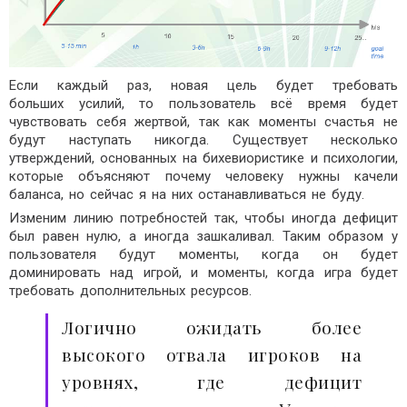
Если каждый раз, новая цель будет требовать
больших усилий, то пользователь всё время будет
чувствовать себя жертвой, так как моменты счастья не
будут наступать никогда. Существует несколько
утверждений, основанных на бихевиористике и психологии,
которые объясняют почему человеку нужны качели
баланса, но сейчас я на них останавливаться не буду.
Изменим линию потребностей так, чтобы иногда дефицит
был равен нулю, а иногда зашкаливал. Таким образом у
пользователя будут моменты, когда он будет
доминировать над игрой, и моменты, когда игра будет
требовать дополнительных ресурсов.
Логично ожидать более
высокого отвала игроков на
уровнях, где дефицит