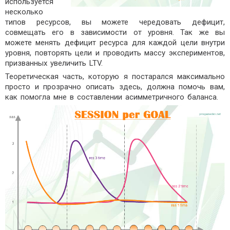
используется
несколько
типов ресурсов, вы можете чередовать дефицит,
совмещать его в зависимости от уровня. Так же вы
можете менять дефицит ресурса для каждой цели внутри
уровня, повторять цели и проводить массу экспериментов,
призванных увеличить LTV.
Теоретическая часть, которую я постарался максимально
просто и прозрачно описать здесь, должна помочь вам,
как помогла мне в составлении асимметричного баланса.