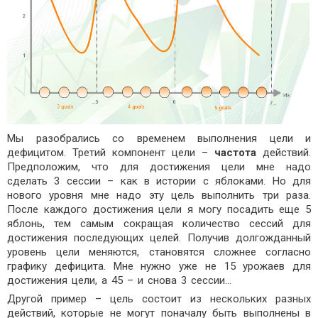
Мы разобрались со временем выполнения цели и
дефицитом. Третий компонент цели –
частота
действий.
Предположим, что для достижения цели мне надо
сделать 3 сессии – как в истории с яблоками. Но для
нового уровня мне надо эту цель выполнить три раза.
После каждого достижения цели я могу посадить еще 5
яблонь, тем самым сокращая количество сессий для
достижения последующих целей. Получив долгожданный
уровень цели меняются, становятся сложнее согласно
графику дефицита. Мне нужно уже не 15 урожаев для
достижения цели, а 45 – и снова 3 сессии…
Другой пример – цель состоит из нескольких разных
действий, которые не могут поначалу быть выполнены в