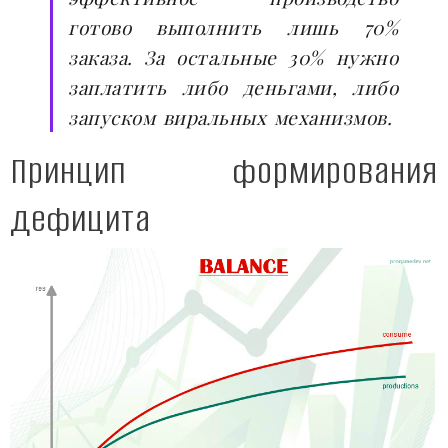
готово выполнить лишь 70%
заказа. За остальные 30% нужно
заплатить либо деньгами, либо
запуском виральных механизмов.
Принцип формирования
дефицита