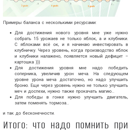
Примеры баланса с несколькими ресурсами:
Для достижения нового уровня мне уже нужно
собрать 15 урожаев не только яблок, а и клубники.
С яблоками всё ок, и я начинаю инвестировать в
клубничку. Через уровень, когда производство яблок
и клубники налажено, появляется новый дефицит –
картошка )))
Для достижения уровня мне надо победить
соперника, увеличив урон меча. На следующем
уровне урона меча достаточно, но надо улучшить
броню. Еще через уровень нужно не только улучшить
меч и доспехи, нужно также прокачать магию…
Для победы в гонке нужно улучшить двигатель,
затем поменять тормоза…
и так до бесконечности.
Итого: что надо помнить при