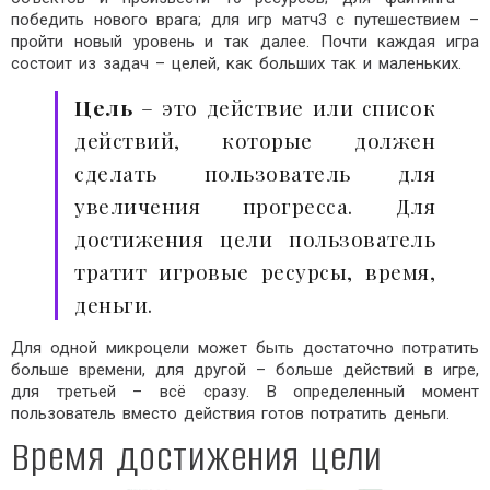
победить нового врага; для игр матч3 с путешествием –
пройти новый уровень и так далее. Почти каждая игра
состоит из задач – целей, как больших так и маленьких.
Цель
– это действие или список
действий, которые должен
сделать пользователь для
увеличения прогресса. Для
достижения цели пользователь
тратит игровые ресурсы, время,
деньги.
Для одной микроцели может быть достаточно потратить
больше времени, для другой – больше действий в игре,
для третьей – всё сразу. В определенный момент
пользователь вместо действия готов потратить деньги.
Время достижения цели