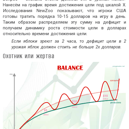
Нанесём на график время достижения цели под шкалой Х.
Исследования NewZoo показывают, что игроки США
готовы тратить порядка 10-15 долларов на игру в день.
Таким образом распределяем эту сумму на дефицит и
получаем динамику роста стоимости цели в долларах
относительно времени достижения цели.
Если яблоки зреют за 2 часа, то дефицит цели в 2
урожая яблок должен стоить не больше 2х долларов.
Охотник или жертва