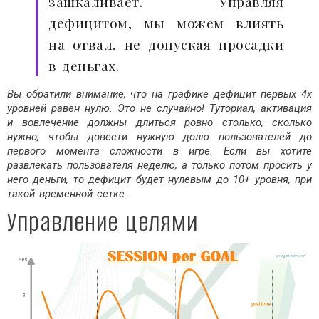
зашкаливает. Управляя
дефицитом, мы можем влиять
на отвал, не допуская просадки
в деньгах.
Вы обратили внимание, что на графике дефицит первых 4х
уровней равен нулю. Это не случайно! Туториал, активация
и вовлечение должны длиться ровно столько, сколько
нужно, чтобы довести нужную долю пользователей до
первого момента сложности в игре. Если вы хотите
развлекать пользователя неделю, а только потом просить у
него деньги, то дефицит будет нулевым до 10+ уровня, при
такой временной сетке.
Управление целями