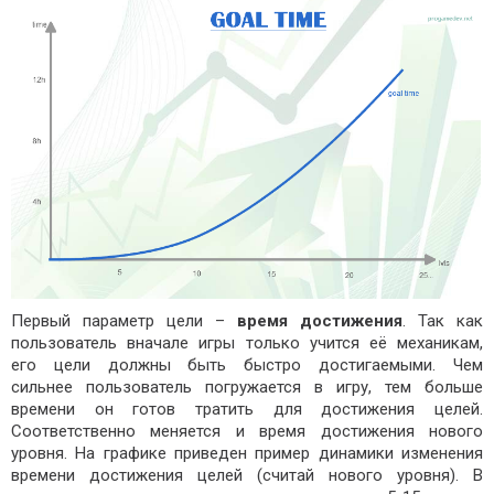
Первый параметр цели –
время достижения
. Так как
пользователь вначале игры только учится её механикам,
его цели должны быть быстро достигаемыми. Чем
сильнее пользователь погружается в игру, тем больше
времени он готов тратить для достижения целей.
Соответственно меняется и время достижения нового
уровня. На графике приведен пример динамики изменения
времени достижения целей (считай нового уровня). В